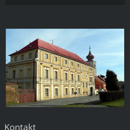
Kontakt