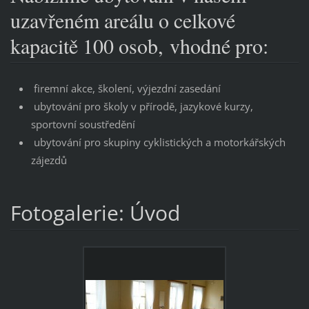
uzavřeném areálu o celkové
kapacitě 100 osob, vhodné pro:
firemní akce, školení, výjezdní zasedání
ubytování pro školy v přírodě, jazykové kurzy,
sportovní soustředění
ubytování pro skupiny cyklistických a motorkářských
zájezdů
Fotogalerie: Úvod