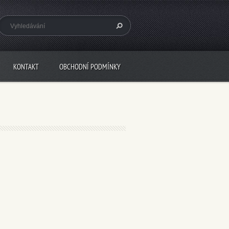
KONTAKT
OBCHODNÍ PODMÍNKY